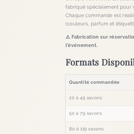
fabriqué spécialement pour 
Chaque commande est réalis
(couleurs, parfum et étiquett
⚠️ Fabrication sur réservati
l’événement.
Formats Disponi
Quantité commandée
20 à 49 savons
50 à 79 savons
80 à 119 savons